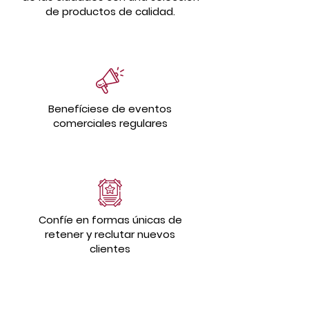
de productos de calidad.
Benefíciese de eventos
comerciales regulares
Confíe en formas únicas de
retener y reclutar nuevos
clientes