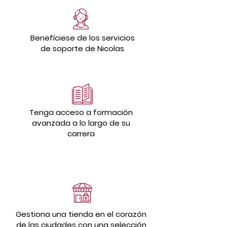
Benefíciese de los servicios
de soporte de Nicolas
Tenga acceso a formación
avanzada a lo largo de su
carrera
Gestiona una tienda en el corazón
de las ciudades con una selección