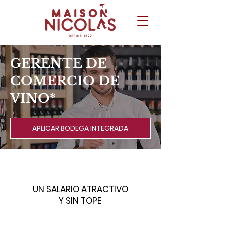
GERENTE DE
COMERCIO DE
VINO*
APLICAR BODEGA INTEGRADA
UN SALARIO ATRACTIVO
Y SIN TOPE