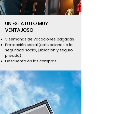
UN ESTATUTO MUY
VENTAJOSO
5 semanas de vacaciones pagadas
Protección social (cotizaciones a la
seguridad social, jubilación y seguro
privado)
Descuento en las compras