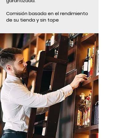
garantizada.
Comisión basada en el rendimiento
de su tienda y sin tope