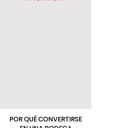
POR QUÉ CONVERTIRSE