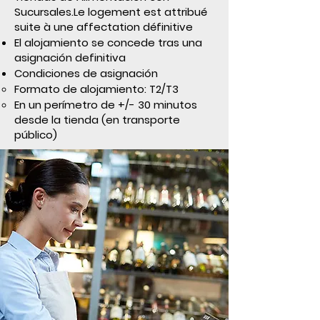
Sucursales.Le logement est attribué
suite à une affectation définitive
El alojamiento se concede tras una
asignación definitiva
Condiciones de asignación
Formato de alojamiento: T2/T3
En un perímetro de +/- 30 minutos
desde la tienda (en transporte
público)