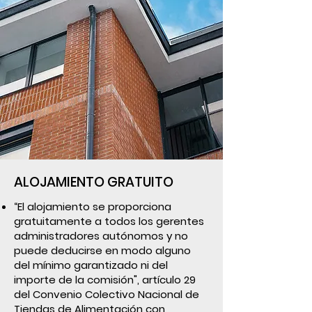
ALOJAMIENTO GRATUITO
“El alojamiento se proporciona
gratuitamente a todos los gerentes
administradores autónomos y no
puede deducirse en modo alguno
del mínimo garantizado ni del
importe de la comisión", artículo 29
del Convenio Colectivo Nacional de
Tiendas de Alimentación con