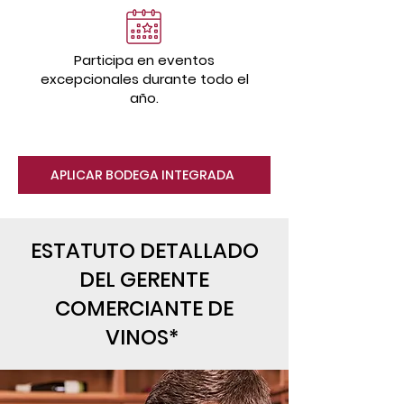
Participa en eventos
excepcionales durante todo el
año.
APLICAR BODEGA INTEGRADA
ESTATUTO DETALLADO
DEL GERENTE
COMERCIANTE DE
VINOS*