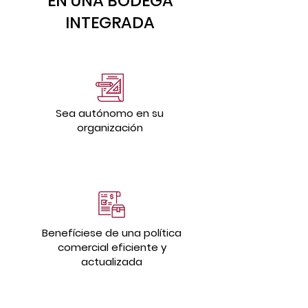
EN UNA BODEGA
INTEGRADA
Sea autónomo en su
organización
Benefíciese de una política
comercial eficiente y
actualizada