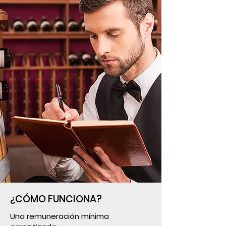
¿CÓMO FUNCIONA?
Una remuneración mínima