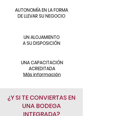
AUTONOMÍA EN LA FORMA
DE LLEVAR SU NEGOCIO
UN ALOJAMIENTO
A SU DISPOSICIÓN
UNA CAPACITACIÓN
ACREDITADA
Más información
¿Y SI TE CONVIERTAS EN
UNA BODEGA
INTEGRADA?