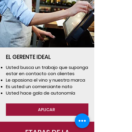
EL GERENTE IDEAL
Usted busca un trabajo que suponga
estar en contacto con clientes
Le apasiona el vino y nuestra marca
Es usted un comerciante nato
Usted hace gala de autonomía
APLICAR