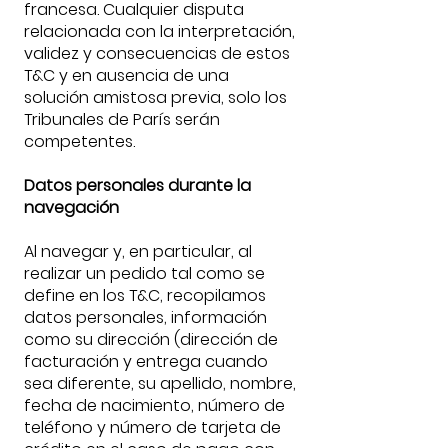
francesa. Cualquier disputa
relacionada con la interpretación,
validez y consecuencias de estos
T&C y en ausencia de una
solución amistosa previa, solo los
Tribunales de París serán
competentes.
Datos personales durante la
navegación
Al navegar y, en particular, al
realizar un pedido tal como se
define en los T&C, recopilamos
datos personales, información
como su dirección (dirección de
facturación y entrega cuando
sea diferente, su apellido, nombre,
fecha de nacimiento, número de
teléfono y número de tarjeta de