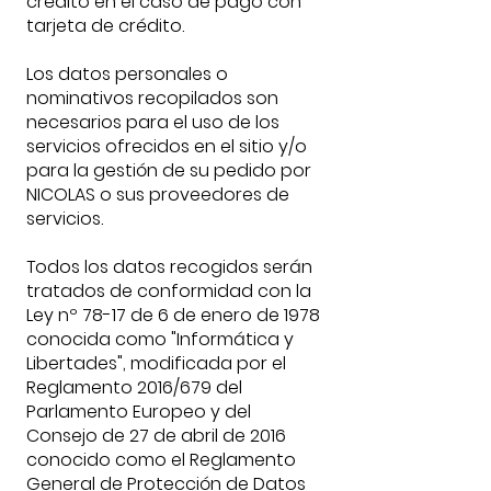
crédito en el caso de pago con
tarjeta de crédito.
Los datos personales o
nominativos recopilados son
necesarios para el uso de los
servicios ofrecidos en el sitio y/o
para la gestión de su pedido por
NICOLAS o sus proveedores de
servicios.
Todos los datos recogidos serán
tratados de conformidad con la
Ley nº 78-17 de 6 de enero de 1978
conocida como "Informática y
Libertades", modificada por el
Reglamento 2016/679 del
Parlamento Europeo y del
Consejo de 27 de abril de 2016
conocido como el Reglamento
General de Protección de Datos