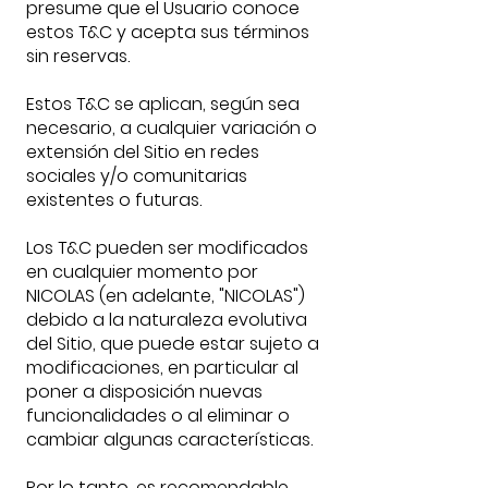
presume que el Usuario conoce
estos T&C y acepta sus términos
sin reservas.
Estos T&C se aplican, según sea
necesario, a cualquier variación o
extensión del Sitio en redes
sociales y/o comunitarias
existentes o futuras.
Los T&C pueden ser modificados
en cualquier momento por
NICOLAS (en adelante, "NICOLAS")
debido a la naturaleza evolutiva
del Sitio, que puede estar sujeto a
modificaciones, en particular al
poner a disposición nuevas
funcionalidades o al eliminar o
cambiar algunas características.
Por lo tanto, es recomendable