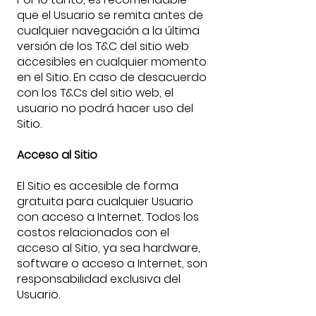
que el Usuario se remita antes de
cualquier navegación a la última
versión de los T&C del sitio web
accesibles en cualquier momento
en el Sitio. En caso de desacuerdo
con los T&Cs del sitio web, el
usuario no podrá hacer uso del
Sitio.
Acceso al Sitio
El Sitio es accesible de forma
gratuita para cualquier Usuario
con acceso a Internet. Todos los
costos relacionados con el
acceso al Sitio, ya sea hardware,
software o acceso a Internet, son
responsabilidad exclusiva del
Usuario.