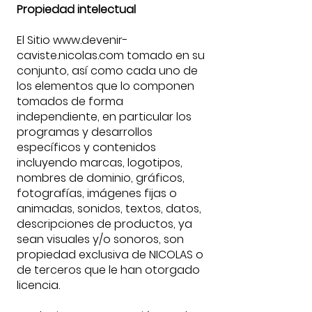
Propiedad intelectual
El Sitio
www.devenir-
caviste.nicolas.com
tomado en su
conjunto, así como cada uno de
los elementos que lo componen
tomados de forma
independiente, en particular los
programas y desarrollos
específicos y contenidos
incluyendo marcas, logotipos,
nombres de dominio, gráficos,
fotografías, imágenes fijas o
animadas, sonidos, textos, datos,
descripciones de productos, ya
sean visuales y/o sonoros, son
propiedad exclusiva de NICOLAS o
de terceros que le han otorgado
licencia.