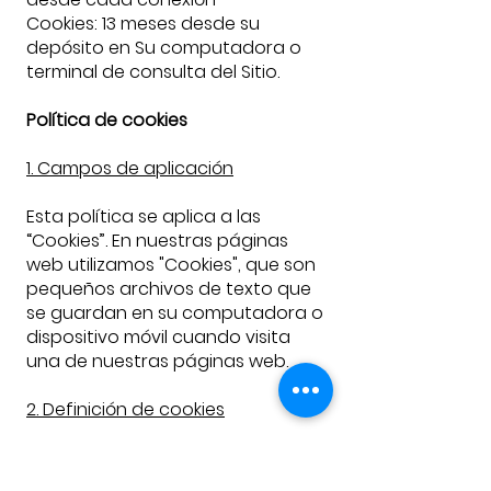
Cookies: 13 meses desde su
depósito en Su computadora o
terminal de consulta del Sitio.
Política de cookies
1. Campos de aplicación
Esta política se aplica a las
“Cookies”. En nuestras páginas
web utilizamos "Cookies", que son
pequeños archivos de texto que
se guardan en su computadora o
dispositivo móvil cuando visita
una de nuestras páginas web.
2. Definición de cookies
Una cookie es información
colocada en su disco duro por el