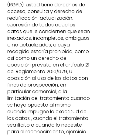
(RGPD), usted tiene derechos de
acceso, consulta y derecho de
rectificación, actualización,
supresión de todos aquellos
datos que le conciernen que sean
inexactos, incompletos, ambiguos
o no actualizados, o cuya
recogida estaría prohibida, como
así como un derecho de
oposición previsto en el artículo 21
del Reglamento 2016/679, u
oposición al uso de los datos con
fines de prospección, en
particular comercial, a la
limitación del tratamiento cuando
se haya opuesto al mismo,
cuando impugne la exactitud de
los datos , cuando el tratamiento
sea ilícito o cuando lo necesite
para el reconocimiento, ejercicio