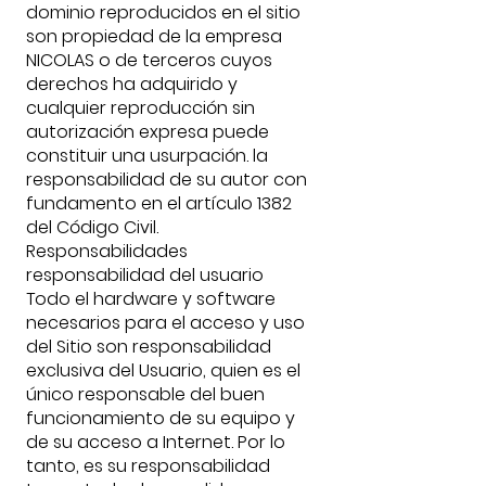
dominio reproducidos en el sitio
son propiedad de la empresa
NICOLAS o de terceros cuyos
derechos ha adquirido y
cualquier reproducción sin
autorización expresa puede
constituir una usurpación. la
responsabilidad de su autor con
fundamento en el artículo 1382
del Código Civil.
Responsabilidades
responsabilidad del usuario
Todo el hardware y software
necesarios para el acceso y uso
del Sitio son responsabilidad
exclusiva del Usuario, quien es el
único responsable del buen
funcionamiento de su equipo y
de su acceso a Internet. Por lo
tanto, es su responsabilidad