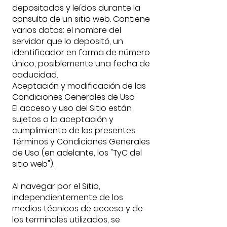
depositados y leídos durante la
consulta de un sitio web. Contiene
varios datos: el nombre del
servidor que lo depositó, un
identificador en forma de número
único, posiblemente una fecha de
caducidad.
Aceptación y modificación de las
Condiciones Generales de Uso
El acceso y uso del Sitio están
sujetos a la aceptación y
cumplimiento de los presentes
Términos y Condiciones Generales
de Uso (en adelante, los "TyC del
sitio web").
Al navegar por el Sitio,
independientemente de los
medios técnicos de acceso y de
los terminales utilizados, se