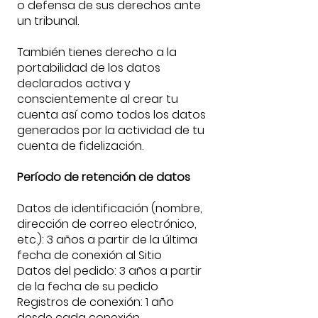
o defensa de sus derechos ante
un tribunal.
También tienes derecho a la
portabilidad de los datos
declarados activa y
conscientemente al crear tu
cuenta así como todos los datos
generados por la actividad de tu
cuenta de fidelización.
Período de retención de datos
Datos de identificación (nombre,
dirección de correo electrónico,
etc.): 3 años a partir de la última
fecha de conexión al Sitio
Datos del pedido: 3 años a partir
de la fecha de su pedido
Registros de conexión: 1 año
desde cada conexión