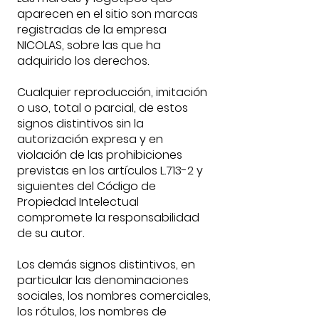
aparecen en el sitio son marcas
registradas de la empresa
NICOLAS, sobre las que ha
adquirido los derechos.
Cualquier reproducción, imitación
o uso, total o parcial, de estos
signos distintivos sin la
autorización expresa y en
violación de las prohibiciones
previstas en los artículos L.713-2 y
siguientes del Código de
Propiedad Intelectual
compromete la responsabilidad
de su autor.
Los demás signos distintivos, en
particular las denominaciones
sociales, los nombres comerciales,
los rótulos, los nombres de