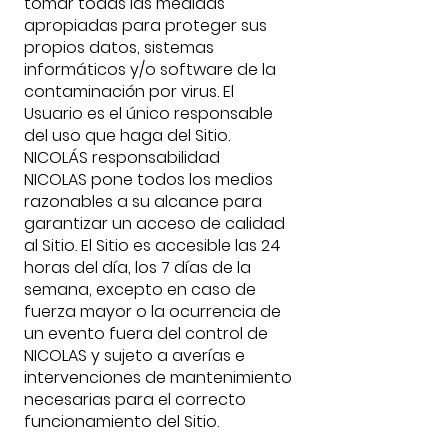
tomar todas las medidas
apropiadas para proteger sus
propios datos, sistemas
informáticos y/o software de la
contaminación por virus. El
Usuario es el único responsable
del uso que haga del Sitio.
NICOLÁS responsabilidad
NICOLAS pone todos los medios
razonables a su alcance para
garantizar un acceso de calidad
al Sitio. El Sitio es accesible las 24
horas del día, los 7 días de la
semana, excepto en caso de
fuerza mayor o la ocurrencia de
un evento fuera del control de
NICOLAS y sujeto a averías e
intervenciones de mantenimiento
necesarias para el correcto
funcionamiento del Sitio.