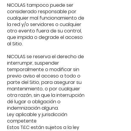
NICOLAS tampoco puede ser
considerado responsable por
cualquier mal funcionamiento de
la red y/o servidores o cualquier
otro evento fuera de su control,
que impida o degrade el acceso
al Sitio.
NICOLAS se reserva el derecho de
interrumpir, suspender
temporalmente o modificar sin
previo aviso el acceso a todo o
parte del Sitio, para asegurar su
mantenimiento, o por cualquier
otra razón, sin que la interrupción
dé lugar a obligación o
indemnización alguna.
Ley aplicable y jurisdicción
competente
Estos T&C están sujetos a la ley