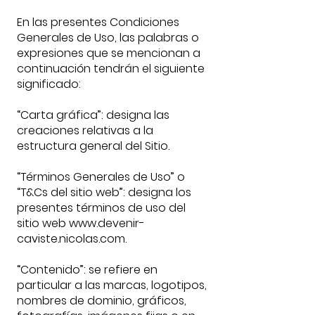
En las presentes Condiciones
Generales de Uso, las palabras o
expresiones que se mencionan a
continuación tendrán el siguiente
significado:
“Carta gráfica”: designa las
creaciones relativas a la
estructura general del Sitio.
“Términos Generales de Uso” o
“T&Cs del sitio web”: designa los
presentes términos de uso del
sitio web www.devenir-
caviste.nicolas.com.
“Contenido”: se refiere en
particular a las marcas, logotipos,
nombres de dominio, gráficos,